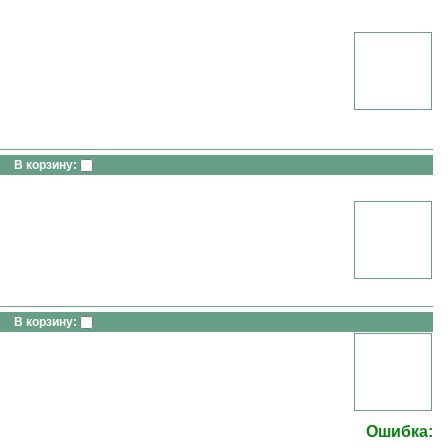
В корзину:
В корзину:
Ошибка: