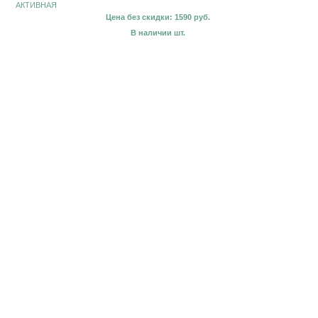
АКТИВНАЯ
Цена без скидки: 1590 руб.
В наличии шт.